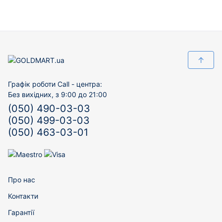
↑
Графік роботи Call - центра:
Без вихідних, з 9:00 до 21:00
(050) 490-03-03
(050) 499-03-03
(050) 463-03-01
Про нас
Контакти
Гарантії