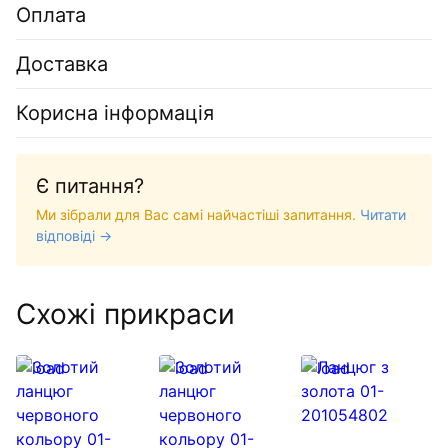
Оплата
Доставка
Корисна інформація
Є питання?
Ми зібрали для Вас самі найчастіші запитання.
Читати
відповіді →
Схожі прикраси