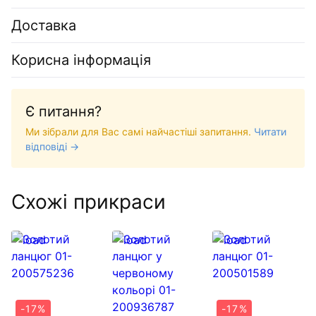
Доставка
Корисна інформація
Є питання?
Ми зібрали для Вас самі найчастіші запитання.
Читати
відповіді →
Схожі прикраси
-17%
-17%