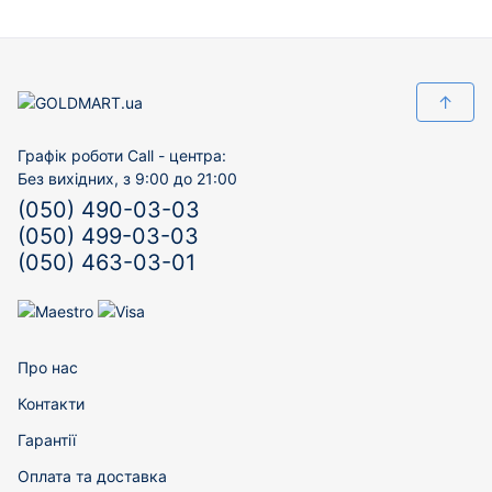
↑
Графік роботи Call - центра:
Без вихідних, з 9:00 до 21:00
(050) 490-03-03
(050) 499-03-03
(050) 463-03-01
Про нас
Контакти
Гарантії
Оплата та доставка