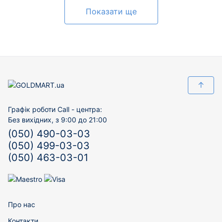
Показати ще
↑
Графік роботи Call - центра:
Без вихідних, з 9:00 до 21:00
(050) 490-03-03
(050) 499-03-03
(050) 463-03-01
Про нас
Контакти