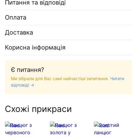
Питання та відповіді
Оплата
Доставка
Корисна інформація
Є питання?
Ми зібрали для Вас самі найчастіші запитання.
Читати
відповіді →
Схожі прикраси