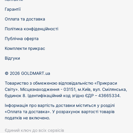
Гарантії
Оплата та доставка
Політика конфіденційності
Публічна оферта
Комплекти прикрас
Відгуки
© 2026 GOLDMART.ua
Товариство з обмеженою відповідальністю «Прикраси
Світу». Місцезнаходження - 03151, м.Київ, вул. Смілянська,
будинок 8. Ідентифікаційний код згідно ЄДР – 43665334.
Інформація про вартість доставки міститься у розділі
«Оплата та доставка». У розрахунок вартості товарів
податків не включено.
Єдиний ключ до всіх сервісів