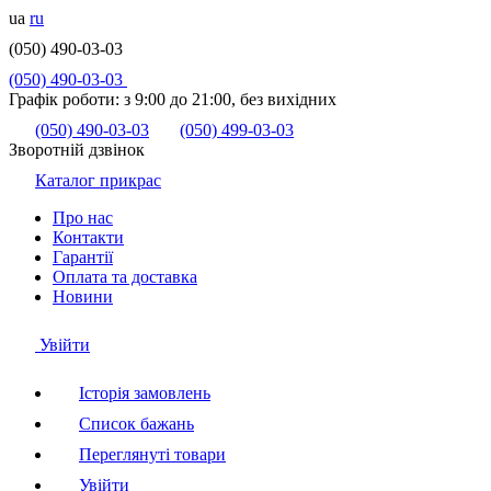
ua
ru
(050) 490-03-03
(050) 490-03-03
Графік роботи:
з 9:00 до 21:00, без вихідних
(050) 490-03-03
(050) 499-03-03
Зворотній дзвінок
Каталог прикрас
Про нас
Контакти
Гарантії
Оплата та доставка
Новини
Увійти
Історія замовлень
Список бажань
Переглянуті товари
Увійти