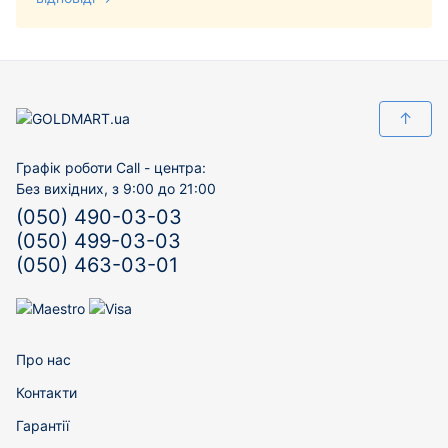
↑
Графік роботи Call - центра:
Без вихідних, з 9:00 до 21:00
(050) 490-03-03
(050) 499-03-03
(050) 463-03-01
Про нас
Контакти
Гарантії