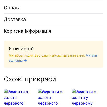
Оплата
Доставка
Корисна інформація
Є питання?
Ми зібрали для Вас самі найчастіші запитання.
Читати
відповіді →
Схожі прикраси