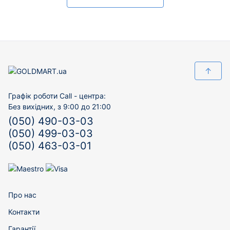
↑
Графік роботи Call - центра:
Без вихідних, з 9:00 до 21:00
(050) 490-03-03
(050) 499-03-03
(050) 463-03-01
Про нас
Контакти
Гарантії