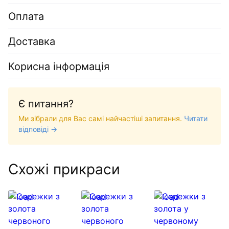
Оплата
Доставка
Корисна інформація
Є питання?
Ми зібрали для Вас самі найчастіші запитання.
Читати
відповіді →
Схожі прикраси