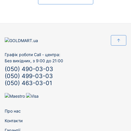
↑
Графік роботи Call - центра:
Без вихідних, з 9:00 до 21:00
(050) 490-03-03
(050) 499-03-03
(050) 463-03-01
Про нас
Контакти
Гарантії