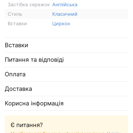
Застібка сережок
Англійська
Стиль
Класичний
Вставки
Циркон
Вставки
Питання та відповіді
Оплата
Доставка
Корисна інформація
Є питання?