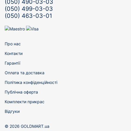
(050) 490-03-03
(050) 499-03-03
(050) 463-03-01
Про нас
Контакти
Гарантії
Оплата та доставка
Політика конфіденційності
Публічна оферта
Комплекти прикрас
Відгуки
© 2026 GOLDMART.ua