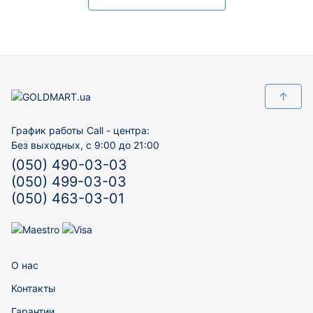
↑
График работы Call - центра:
Без выходных, с 9:00 до 21:00
(050) 490-03-03
(050) 499-03-03
(050) 463-03-01
О нас
Контакты
Гарантии