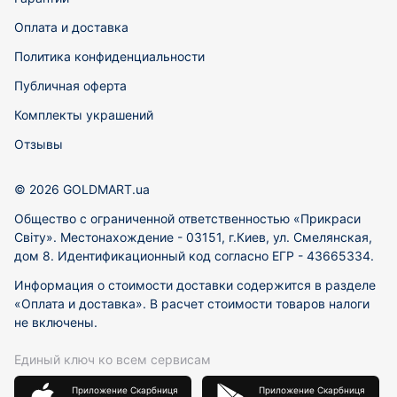
Оплата и доставка
Политика конфиденциальности
Публичная оферта
Комплекты украшений
Отзывы
© 2026 GOLDMART.ua
Общество с ограниченной ответственностью «Прикраси
Світу». Местонахождение - 03151, г.Киев, ул. Смелянская,
дом 8. Идентификационный код согласно ЕГР - 43665334.
Информация о стоимости доставки содержится в разделе
«Оплата и доставка». В расчет стоимости товаров налоги
не включены.
Единый ключ ко всем сервисам
Приложение Скарбниця
Приложение Скарбниця