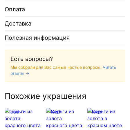
Оплата
Доставка
Полезная информация
Есть вопросы?
Мы собрали для Вас самые частые вопросы.
Читать
ответы →
Похожие украшения