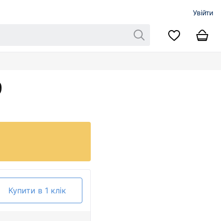
Увійти
9
Купити в 1 клік