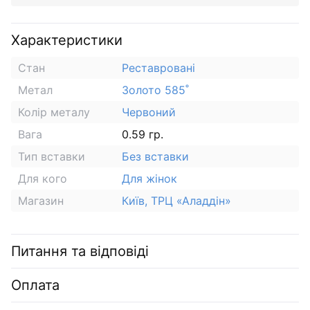
Характеристики
Стан
Реставровані
Метал
Золото 585˚
Колір металу
Червоний
Вага
0.59 гр.
Тип вставки
Без вставки
Для кого
Для жінок
Магазин
Київ, ТРЦ «Аладдін»
Питання та відповіді
Оплата