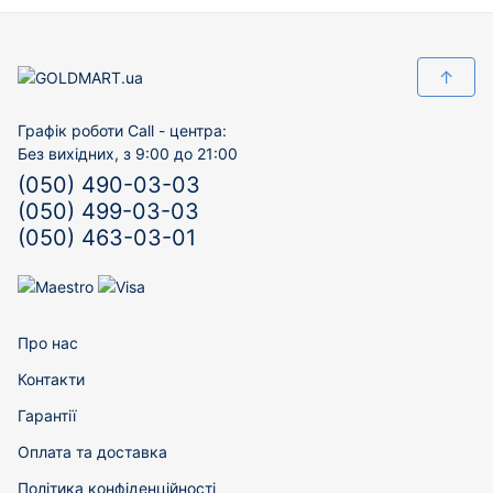
↑
Графік роботи Call - центра:
Без вихідних, з 9:00 до 21:00
(050) 490-03-03
(050) 499-03-03
(050) 463-03-01
Про нас
Контакти
Гарантії
Оплата та доставка
Політика конфіденційності