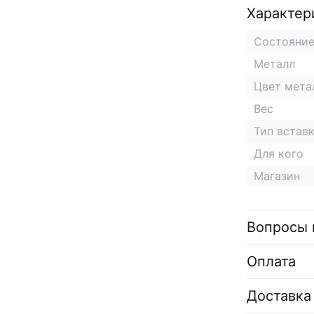
Характер
Состояни
Металл
Цвет мета
Вес
Тип встав
Для кого
Магазин
Вопросы 
Оплата
Доставка