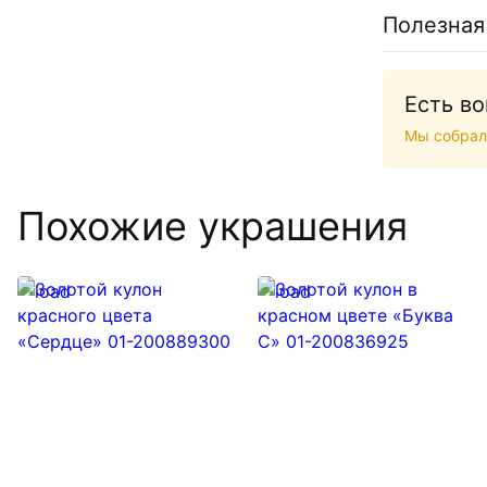
Полезная
Есть в
Мы собрал
Похожие украшения