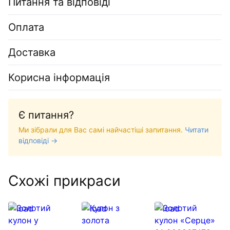
Питання та відповіді
Оплата
Доставка
Корисна інформація
Є питання?
Ми зібрали для Вас самі найчастіші запитання.
Читати
відповіді →
Схожі прикраси