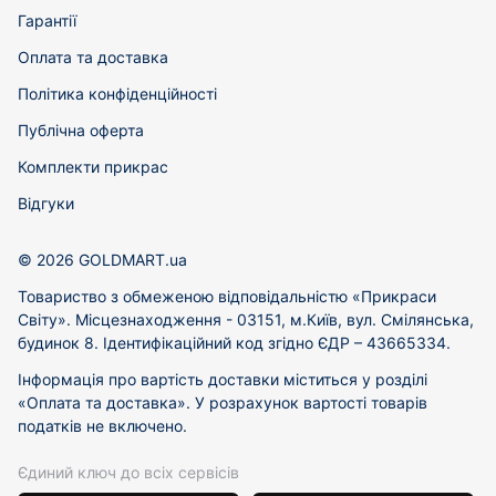
Гарантії
Оплата та доставка
Політика конфіденційності
Публічна оферта
Комплекти прикрас
Відгуки
© 2026 GOLDMART.ua
Товариство з обмеженою відповідальністю «Прикраси
Світу». Місцезнаходження - 03151, м.Київ, вул. Смілянська,
будинок 8. Ідентифікаційний код згідно ЄДР – 43665334.
Інформація про вартість доставки міститься у розділі
«Оплата та доставка». У розрахунок вартості товарів
податків не включено.
Єдиний ключ до всіх сервісів