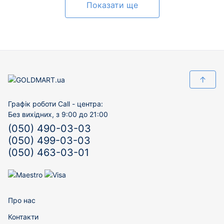
Показати ще
↑
Графік роботи Call - центра:
Без вихідних, з 9:00 до 21:00
(050) 490-03-03
(050) 499-03-03
(050) 463-03-01
Про нас
Контакти