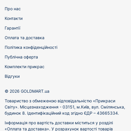
Про нас
Контакти
Гарантії
Оплата та доставка
Політика конфіденційності
Публічна оферта
Комплекти прикрас
Відгуки
© 2026 GOLDMART.ua
Товариство з обмеженою відповідальністю «Прикраси
Світу». Місцезнаходження - 03151, м.Київ, вул. Смілянська,
будинок 8. Ідентифікаційний код згідно ЄДР – 43665334.
Інформація про вартість доставки міститься у розділі
«Оплата та доставка». У розрахунок вартості товарів