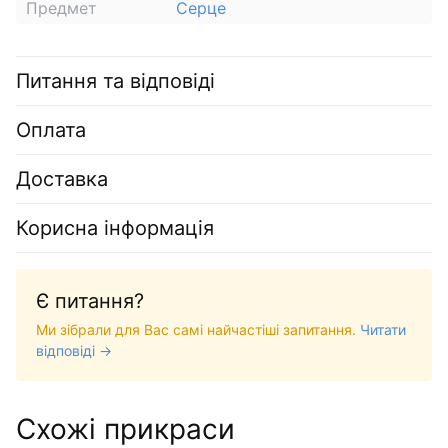
Предмет
Серце
Питання та відповіді
Оплата
Доставка
Корисна інформація
Є питання?
Ми зібрали для Вас самі найчастіші запитання.
Читати
відповіді →
Схожі прикраси