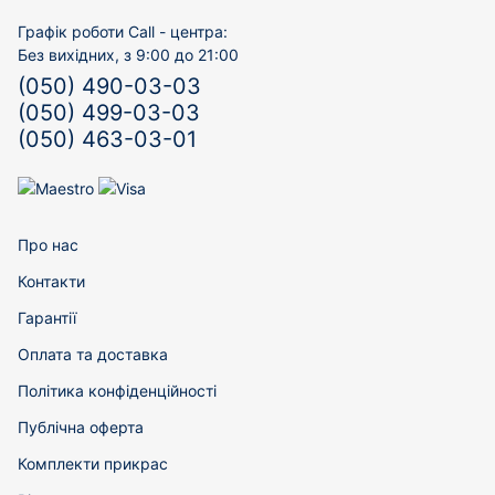
Графік роботи Call - центра:
Без вихідних, з 9:00 до 21:00
(050) 490-03-03
(050) 499-03-03
(050) 463-03-01
Про нас
Контакти
Гарантії
Оплата та доставка
Політика конфіденційності
Публічна оферта
Комплекти прикрас