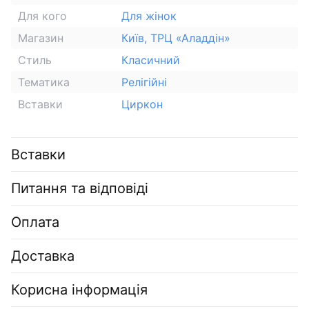
Для кого
Для жінок
Магазин
Київ, ТРЦ «Аладдін»
Стиль
Класичний
Тематика
Релігійні
Вставки
Циркон
Вставки
Питання та відповіді
Оплата
Доставка
Корисна інформація