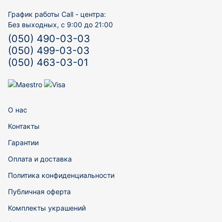
График работы Call - центра:
Без выходных, с 9:00 до 21:00
(050) 490-03-03
(050) 499-03-03
(050) 463-03-01
О нас
Контакты
Гарантии
Оплата и доставка
Политика конфиденциальности
Публичная оферта
Комплекты украшений