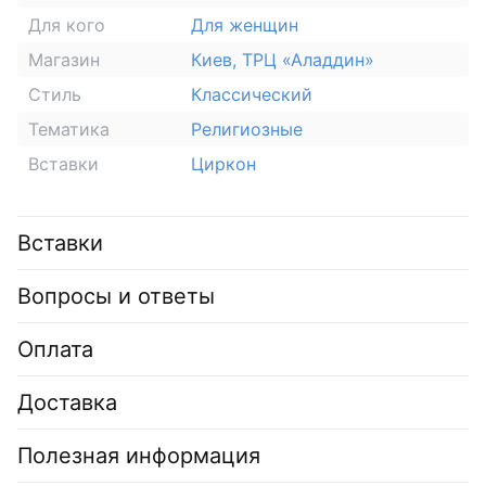
Для кого
Для женщин
Магазин
Киев, ТРЦ «Аладдин»
Стиль
Классический
Тематика
Религиозные
Вставки
Циркон
Вставки
Вопросы и ответы
Оплата
Доставка
Полезная информация