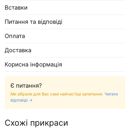
Вставки
Питання та відповіді
Оплата
Доставка
Корисна інформація
Є питання?
Ми зібрали для Вас самі найчастіші запитання.
Читати
відповіді →
Схожі прикраси