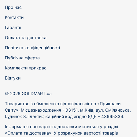
Про нас
Контакти
Гарантії
Оплата та доставка
Політика конфіденційності
Публічна оферта
Комплекти прикрас
Відгуки
© 2026 GOLDMART.ua
Товариство з обмеженою відповідальністю «Прикраси
Світу». Місцезнаходження - 03151, м.Київ, вул. Смілянська,
будинок 8. Ідентифікаційний код згідно ЄДР – 43665334.
Інформація про вартість доставки міститься у розділі
«Оплата та доставка». У розрахунок вартості товарів