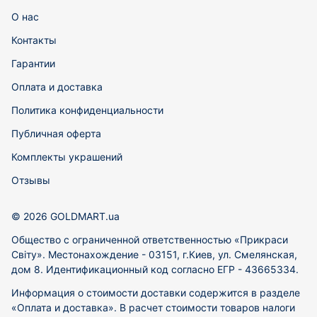
О нас
Контакты
Гарантии
Оплата и доставка
Политика конфиденциальности
Публичная оферта
Комплекты украшений
Отзывы
© 2026 GOLDMART.ua
Общество с ограниченной ответственностью «Прикраси
Світу». Местонахождение - 03151, г.Киев, ул. Смелянская,
дом 8. Идентификационный код согласно ЕГР - 43665334.
Информация о стоимости доставки содержится в разделе
«Оплата и доставка». В расчет стоимости товаров налоги