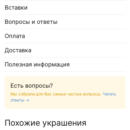
Вставки
Вопросы и ответы
Оплата
Доставка
Полезная информация
Есть вопросы?
Мы собрали для Вас самые частые вопросы.
Читать
ответы →
Похожие украшения