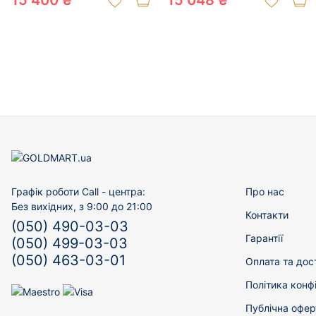
15 400 ₴
15 048 ₴
Графік роботи Call - центра:
Про нас
Без вихідних, з 9:00 до 21:00
Контакти
(050) 490-03-03
Гарантії
(050) 499-03-03
(050) 463-03-01
Оплата та дос
Політика конф
Публічна офер