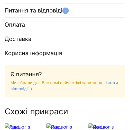
Питання та відповіді
1
Оплата
Доставка
Корисна інформація
Є питання?
Ми зібрали для Вас самі найчастіші запитання.
Читати
відповіді →
Схожі прикраси