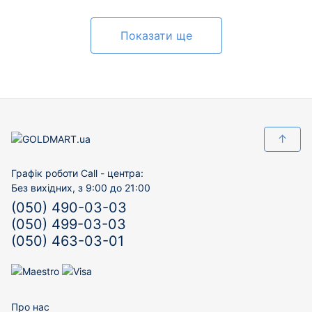
Показати ще
↑
Графік роботи Call - центра:
Без вихідних, з 9:00 до 21:00
(050) 490-03-03
(050) 499-03-03
(050) 463-03-01
Про нас