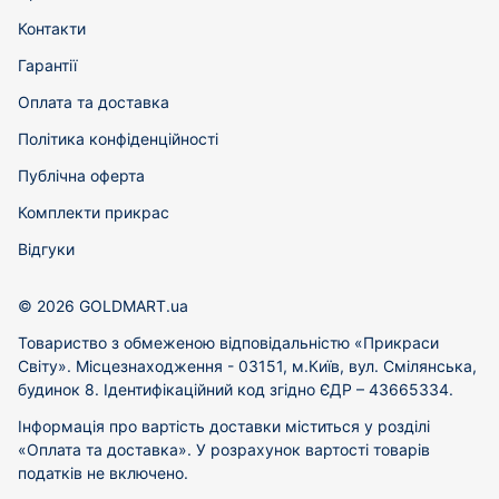
Контакти
Гарантії
Оплата та доставка
Політика конфіденційності
Публічна оферта
Комплекти прикрас
Відгуки
© 2026 GOLDMART.ua
Товариство з обмеженою відповідальністю «Прикраси
Світу». Місцезнаходження - 03151, м.Київ, вул. Смілянська,
будинок 8. Ідентифікаційний код згідно ЄДР – 43665334.
Інформація про вартість доставки міститься у розділі
«Оплата та доставка». У розрахунок вартості товарів
податків не включено.