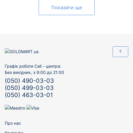
Показати ще
↑
Графік роботи Call - центра:
Без вихідних, з 9:00 до 21:00
(050) 490-03-03
(050) 499-03-03
(050) 463-03-01
Про нас
Контакти