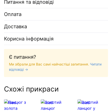
Питання та відповіді
Оплата
Доставка
Корисна інформація
Є питання?
Ми зібрали для Вас самі найчастіші запитання.
Читати
відповіді →
Схожі прикраси