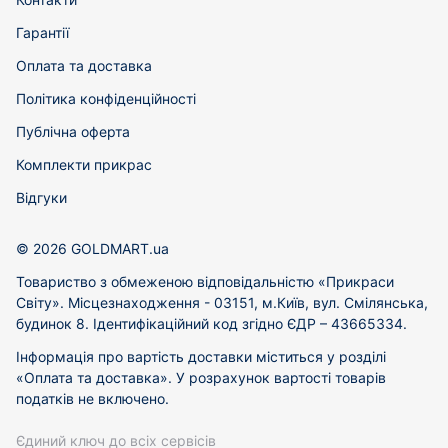
Гарантії
Оплата та доставка
Політика конфіденційності
Публічна оферта
Комплекти прикрас
Відгуки
© 2026 GOLDMART.ua
Товариство з обмеженою відповідальністю «Прикраси
Світу». Місцезнаходження - 03151, м.Київ, вул. Смілянська,
будинок 8. Ідентифікаційний код згідно ЄДР – 43665334.
Інформація про вартість доставки міститься у розділі
«Оплата та доставка». У розрахунок вартості товарів
податків не включено.
Єдиний ключ до всіх сервісів