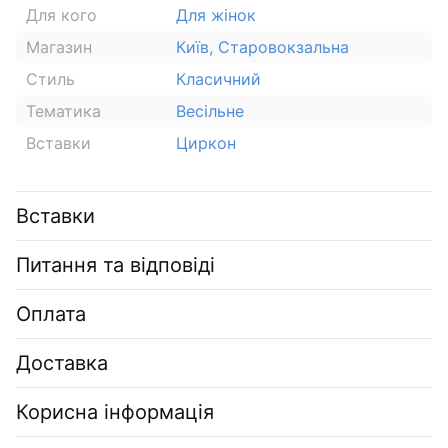
Для кого
Для жінок
Магазин
Київ, Старовокзальна
Стиль
Класичний
Тематика
Весільне
Вставки
Циркон
Вставки
Питання та відповіді
Оплата
Доставка
Корисна інформація