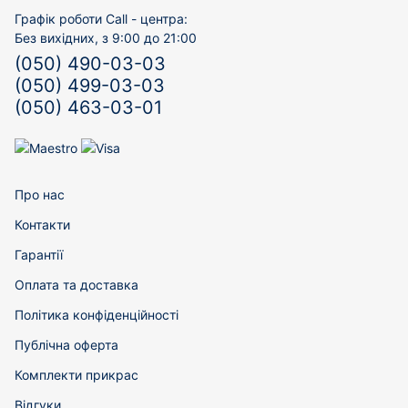
Графік роботи Call - центра:
Без вихідних, з 9:00 до 21:00
(050) 490-03-03
(050) 499-03-03
(050) 463-03-01
Про нас
Контакти
Гарантії
Оплата та доставка
Політика конфіденційності
Публічна оферта
Комплекти прикрас
Відгуки