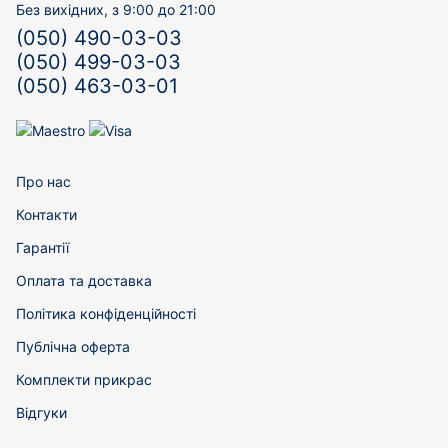
Без вихідних, з 9:00 до 21:00
(050) 490-03-03
(050) 499-03-03
(050) 463-03-01
Про нас
Контакти
Гарантії
Оплата та доставка
Політика конфіденційності
Публічна оферта
Комплекти прикрас
Відгуки