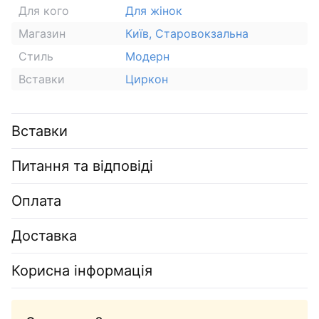
Для кого
Для жінок
Магазин
Київ, Старовокзальна
Стиль
Модерн
Вставки
Циркон
Вставки
Питання та відповіді
Оплата
Доставка
Корисна інформація