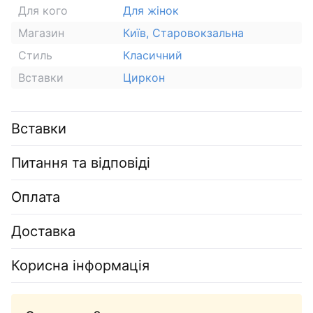
Для кого
Для жінок
Магазин
Київ, Старовокзальна
Стиль
Класичний
Вставки
Циркон
Вставки
Питання та відповіді
Оплата
Доставка
Корисна інформація