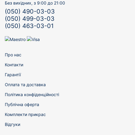
Без вихідних, з 9:00 до 21:00
(050) 490-03-03
(050) 499-03-03
(050) 463-03-01
Про нас
Контакти
Гарантії
Оплата та доставка
Політика конфіденційності
Публічна оферта
Комплекти прикрас
Відгуки