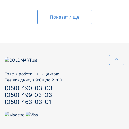
Показати ще
↑
Графік роботи Call - центра:
Без вихідних, з 9:00 до 21:00
(050) 490-03-03
(050) 499-03-03
(050) 463-03-01