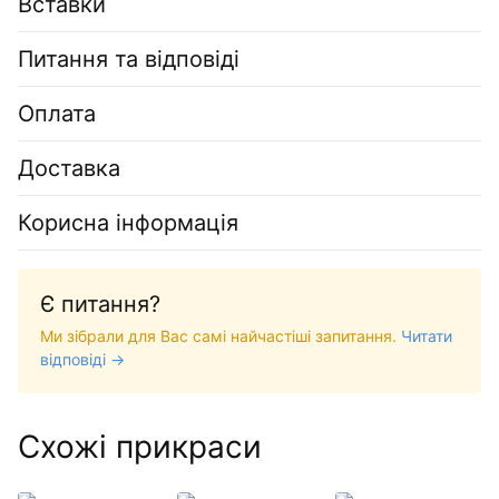
Вставки
Питання та відповіді
Оплата
Доставка
Корисна інформація
Є питання?
Ми зібрали для Вас самі найчастіші запитання.
Читати
відповіді →
Схожі прикраси