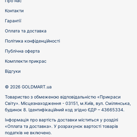
Про нас
Контакти
Гарантії
Оплата та доставка
Політика конфіденційності
Публічна оферта
Комплекти прикрас
Відгуки
© 2026 GOLDMART.ua
Товариство з обмеженою відповідальністю «Прикраси
Світу». Місцезнаходження - 03151, м.Київ, вул. Смілянська,
будинок 8. Ідентифікаційний код згідно ЄДР – 43665334.
Інформація про вартість доставки міститься у розділі
«Оплата та доставка». У розрахунок вартості товарів
податків не включено.