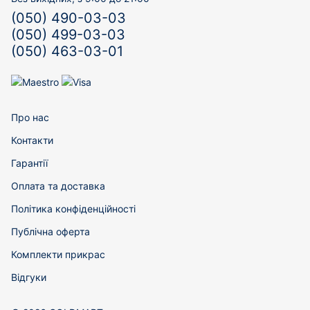
(050) 490-03-03
(050) 499-03-03
(050) 463-03-01
Про нас
Контакти
Гарантії
Оплата та доставка
Політика конфіденційності
Публічна оферта
Комплекти прикрас
Відгуки