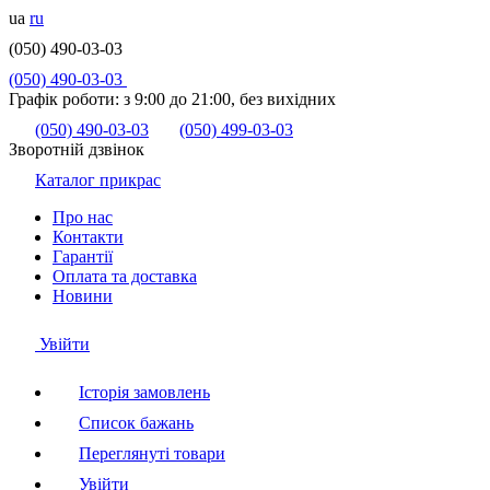
ua
ru
(050) 490-03-03
(050) 490-03-03
Графік роботи:
з 9:00 до 21:00, без вихідних
(050) 490-03-03
(050) 499-03-03
Зворотній дзвінок
Каталог прикрас
Про нас
Контакти
Гарантії
Оплата та доставка
Новини
Увійти
Історія замовлень
Список бажань
Переглянуті товари
Увійти