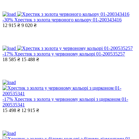
-30%
Хрестик з золота червоного кольору 01-200343416
12 915 ₴
9 020 ₴
-17%
Хрестик з золота у червоному кольорі 01-200535257
18 585 ₴
15 488 ₴
-17%
Хрестик з золота у червоному кольорі з цирконом 01-
200535341
15 498 ₴
12 915 ₴