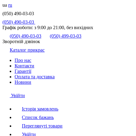
ua
ru
(050) 490-03-03
(050) 490-03-03
Графік роботи:
з 9:00 до 21:00, без вихідних
(050) 490-03-03
(050) 499-03-03
Зворотній дзвінок
Каталог прикрас
Про нас
Контакти
Гарантії
Оплата та доставка
Новини
Увійти
Історія замовлень
Список бажань
Переглянуті товари
Увійти