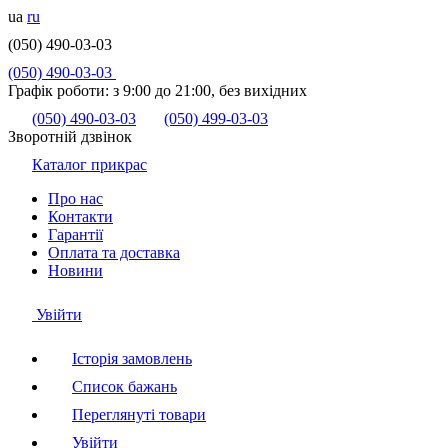
ua
ru
(050) 490-03-03
(050) 490-03-03
Графік роботи:
з 9:00 до 21:00, без вихідних
(050) 490-03-03
(050) 499-03-03
Зворотній дзвінок
Каталог прикрас
Про нас
Контакти
Гарантії
Оплата та доставка
Новини
Увійти
Історія замовлень
Список бажань
Переглянуті товари
Увійти