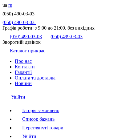
ua
ru
(050) 490-03-03
(050) 490-03-03
Графік роботи:
з 9:00 до 21:00, без вихідних
(050) 490-03-03
(050) 499-03-03
Зворотній дзвінок
Каталог прикрас
Про нас
Контакти
Гарантії
Оплата та доставка
Новини
Увійти
Історія замовлень
Список бажань
Переглянуті товари
Увійти