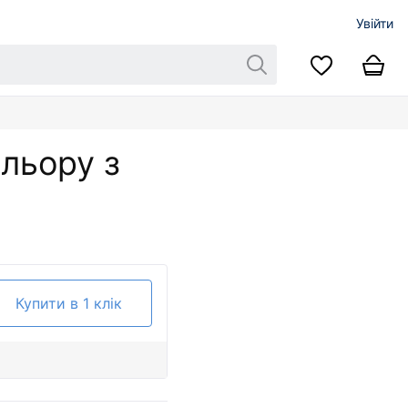
Увійти
ольору з
Купити в 1 клік