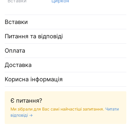
Вставки
Циркон
Вставки
Питання та відповіді
Оплата
Доставка
Корисна інформація
Є питання?
Ми зібрали для Вас самі найчастіші запитання.
Читати
відповіді →