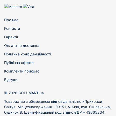
Про нас
Контакти
Гарантії
Оплата та доставка
Політика конфіденційності
Публічна оферта
Комплекти прикрас
Відгуки
© 2026 GOLDMART.ua
Товариство з обмеженою відповідальністю «Прикраси
Світу». Місцезнаходження - 03151, м.Київ, вул. Смілянська,
будинок 8. Ідентифікаційний код згідно ЄДР – 43665334.