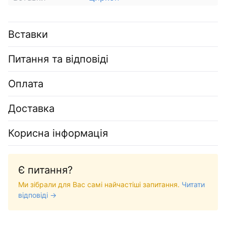
Вставки
Питання та відповіді
Оплата
Доставка
Корисна інформація
Є питання?
Ми зібрали для Вас самі найчастіші запитання.
Читати
відповіді →