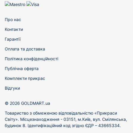
Про нас
Контакти
Гарантії
Оплата та доставка
Політика конфіденційності
Публічна оферта
Комплекти прикрас
Відгуки
© 2026 GOLDMART.ua
Товариство з обмеженою відповідальністю «Прикраси
Світу». Місцезнаходження - 03151, м.Київ, вул. Смілянська,
будинок 8. Ідентифікаційний код згідно ЄДР – 43665334.