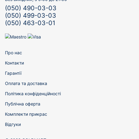
(050) 490-03-03
(050) 499-03-03
(050) 463-03-01
Про нас
Контакти
Гарантії
Оплата та доставка
Політика конфіденційності
Публічна оферта
Комплекти прикрас
Відгуки