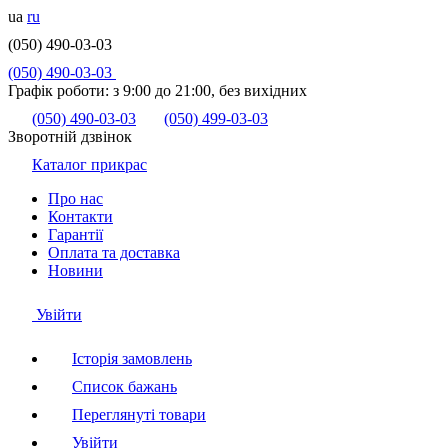
ua
ru
(050) 490-03-03
(050) 490-03-03
Графік роботи:
з 9:00 до 21:00, без вихідних
(050) 490-03-03
(050) 499-03-03
Зворотній дзвінок
Каталог прикрас
Про нас
Контакти
Гарантії
Оплата та доставка
Новини
Увійти
Історія замовлень
Список бажань
Переглянуті товари
Увійти