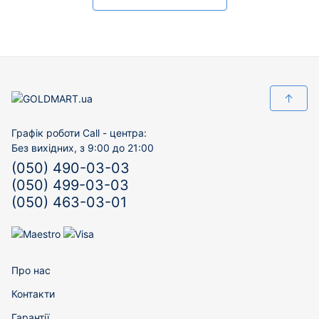
↑
Графік роботи Call - центра:
Без вихідних, з 9:00 до 21:00
(050) 490-03-03
(050) 499-03-03
(050) 463-03-01
Про нас
Контакти
Гарантії