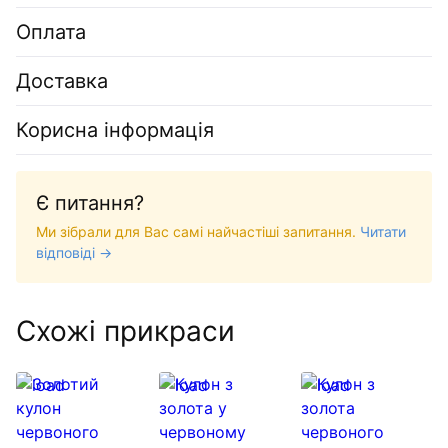
Оплата
Доставка
Корисна інформація
Є питання?
Ми зібрали для Вас самі найчастіші запитання.
Читати
відповіді →
Схожі прикраси