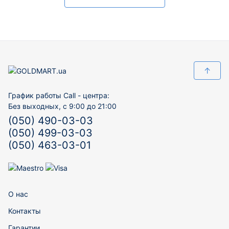
↑
График работы Call - центра:
Без выходных, с 9:00 до 21:00
(050) 490-03-03
(050) 499-03-03
(050) 463-03-01
О нас
Контакты
Гарантии