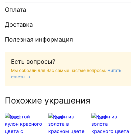
Оплата
Доставка
Полезная информация
Есть вопросы?
Мы собрали для Вас самые частые вопросы.
Читать
ответы →
Похожие украшения