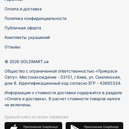
Оплата и доставка
Политика конфиденциальности
Публичная оферта
Комплекты украшений
Отзывы
© 2026 GOLDMART.ua
Общество с ограниченной ответственностью «Прикраси
Світу». Местонахождение - 03151, г.Киев, ул. Смелянская,
дом 8. Идентификационный код согласно ЕГР - 43665334.
Информация о стоимости доставки содержится в разделе
«Оплата и доставка». В расчет стоимости товаров налоги
не включены.
Единый ключ ко всем сервисам
Приложение Скарбниця
Приложение Скарбниця