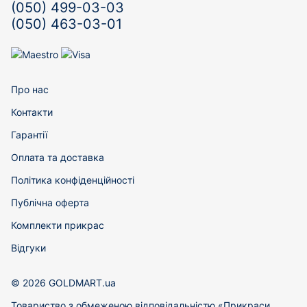
(050) 499-03-03
(050) 463-03-01
Про нас
Контакти
Гарантії
Оплата та доставка
Політика конфіденційності
Публічна оферта
Комплекти прикрас
Відгуки
© 2026 GOLDMART.ua
Товариство з обмеженою відповідальністю «Прикраси