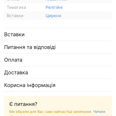
Тематика
Релігійні
Вставки
Циркон
Вставки
Питання та відповіді
Оплата
Доставка
Корисна інформація
Є питання?
Ми зібрали для Вас самі найчастіші запитання.
Читати