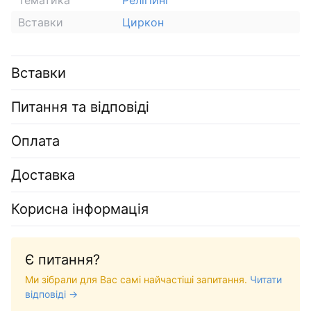
Вставки
Циркон
Вставки
Питання та відповіді
Оплата
Доставка
Корисна інформація
Є питання?
Ми зібрали для Вас самі найчастіші запитання.
Читати
відповіді →