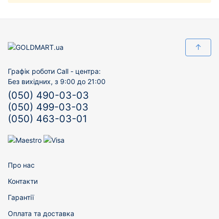
↑
Графік роботи Call - центра:
Без вихідних, з 9:00 до 21:00
(050) 490-03-03
(050) 499-03-03
(050) 463-03-01
Про нас
Контакти
Гарантії
Оплата та доставка