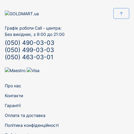
↑
Графік роботи Call - центра:
Без вихідних, з 9:00 до 21:00
(050) 490-03-03
(050) 499-03-03
(050) 463-03-01
Про нас
Контакти
Гарантії
Оплата та доставка
Політика конфіденційності