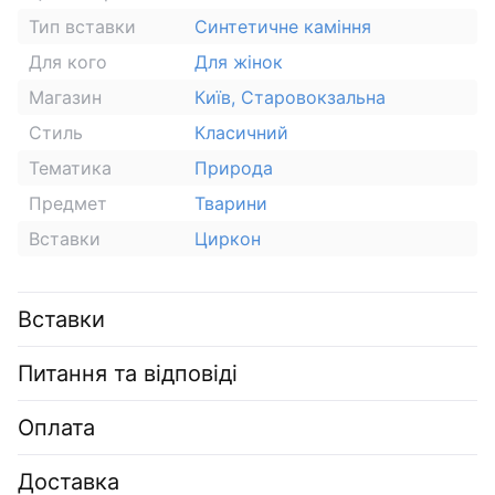
Тип вставки
Синтетичне каміння
Для кого
Для жінок
Магазин
Київ, Старовокзальна
Стиль
Класичний
Тематика
Природа
Предмет
Тварини
Вставки
Циркон
Вставки
Питання та відповіді
Оплата
Доставка