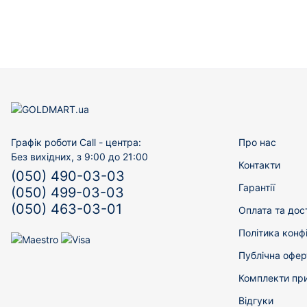
Графік роботи Call - центра:
Про нас
Без вихідних, з 9:00 до 21:00
Контакти
(050) 490-03-03
Гарантії
(050) 499-03-03
(050) 463-03-01
Оплата та дос
Політика конф
Публічна офер
Комплекти пр
Відгуки