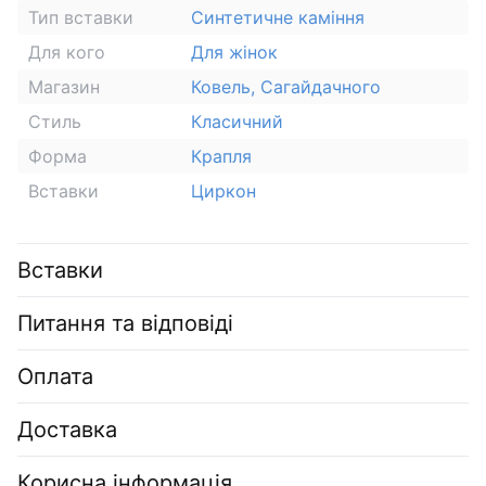
Тип вставки
Синтетичне каміння
Для кого
Для жінок
Магазин
Ковель, Сагайдачного
Стиль
Класичний
Форма
Крапля
Вставки
Циркон
Вставки
Питання та відповіді
Оплата
Доставка
Корисна інформація