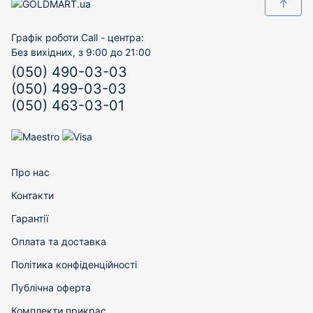
↑
Графік роботи Call - центра:
Без вихідних, з 9:00 до 21:00
(050) 490-03-03
(050) 499-03-03
(050) 463-03-01
Про нас
Контакти
Гарантії
Оплата та доставка
Політика конфіденційності
Публічна оферта
Комплекти прикрас