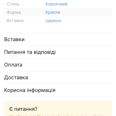
Стиль
Класичний
Форма
Крапля
Вставки
Циркон
Вставки
Питання та відповіді
Оплата
Доставка
Корисна інформація
Є питання?