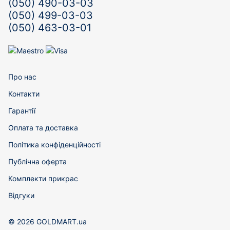
(050) 490-03-03
(050) 499-03-03
(050) 463-03-01
Про нас
Контакти
Гарантії
Оплата та доставка
Політика конфіденційності
Публічна оферта
Комплекти прикрас
Відгуки
© 2026 GOLDMART.ua