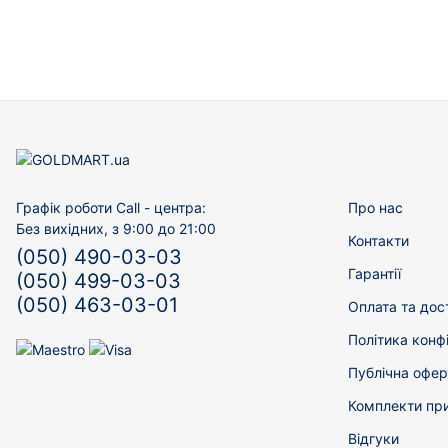
Графік роботи Call - центра:
Про нас
Без вихідних, з 9:00 до 21:00
Контакти
(050) 490-03-03
Гарантії
(050) 499-03-03
(050) 463-03-01
Оплата та дос
Політика конф
Публічна офер
Комплекти пр
Відгуки