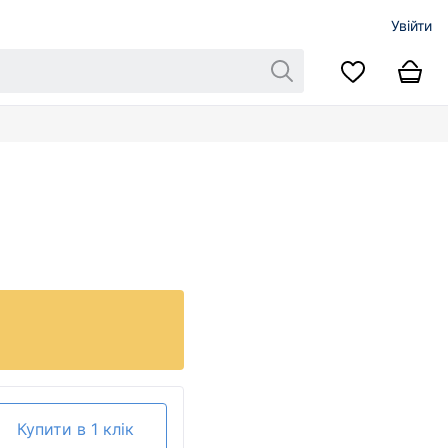
Увійти
Купити в 1 клік