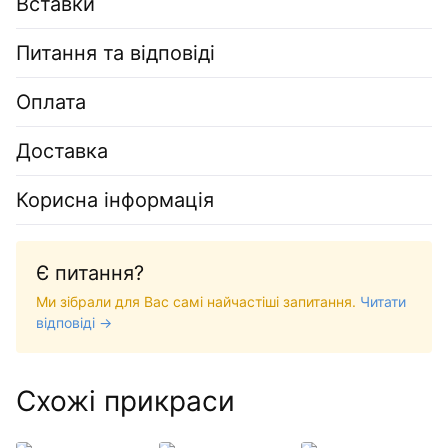
Вставки
Питання та відповіді
Оплата
Доставка
Корисна інформація
Є питання?
Ми зібрали для Вас самі найчастіші запитання.
Читати
відповіді →
Схожі прикраси