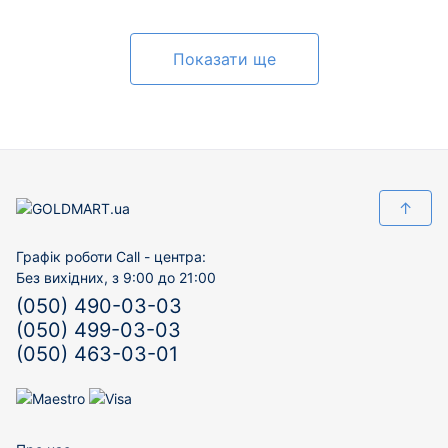
Показати ще
↑
Графік роботи Call - центра:
Без вихідних, з 9:00 до 21:00
(050) 490-03-03
(050) 499-03-03
(050) 463-03-01