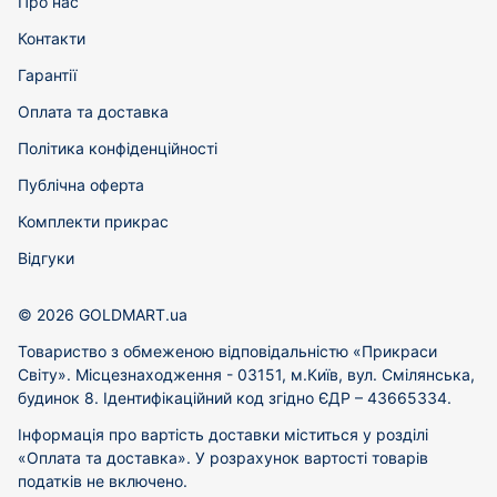
Про нас
Контакти
Гарантії
Оплата та доставка
Політика конфіденційності
Публічна оферта
Комплекти прикрас
Відгуки
© 2026 GOLDMART.ua
Товариство з обмеженою відповідальністю «Прикраси
Світу». Місцезнаходження - 03151, м.Київ, вул. Смілянська,
будинок 8. Ідентифікаційний код згідно ЄДР – 43665334.
Інформація про вартість доставки міститься у розділі
«Оплата та доставка». У розрахунок вартості товарів
податків не включено.