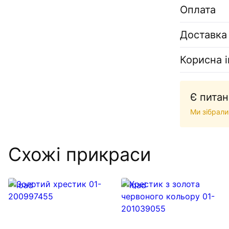
Оплата
Доставка
Корисна 
Є питан
Ми зібрали
Схожі прикраси