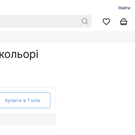
Увійти
кольорі
Купити в 1 клік