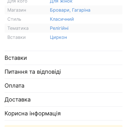
Для кого
Для жінок
Магазин
Бровари, Гагаріна
Стиль
Класичний
Тематика
Релігійні
Вставки
Циркон
Вставки
Питання та відповіді
Оплата
Доставка
Корисна інформація