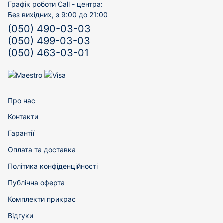
Графік роботи Call - центра:
Без вихідних, з 9:00 до 21:00
(050) 490-03-03
(050) 499-03-03
(050) 463-03-01
Про нас
Контакти
Гарантії
Оплата та доставка
Політика конфіденційності
Публічна оферта
Комплекти прикрас
Відгуки