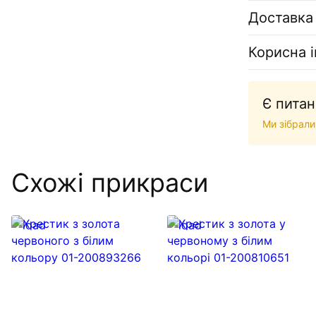
Доставка
Корисна 
Є питан
Ми зібрали
Схожі прикраси