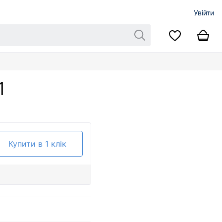
Увійти
1
Купити в 1 клік