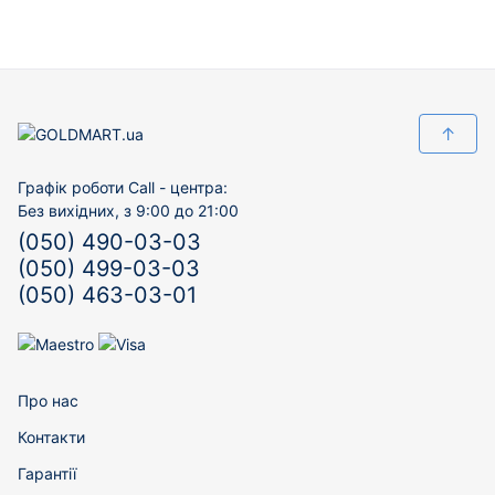
↑
Графік роботи Call - центра:
Без вихідних, з 9:00 до 21:00
(050) 490-03-03
(050) 499-03-03
(050) 463-03-01
Про нас
Контакти
Гарантії