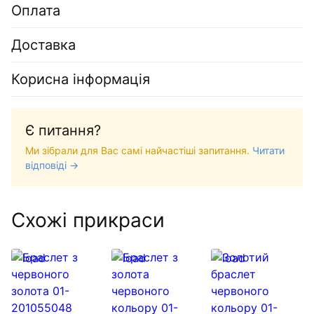
Оплата
Доставка
Корисна інформація
Є питання?
Ми зібрали для Вас самі найчастіші запитання.
Читати
відповіді →
Схожі прикраси