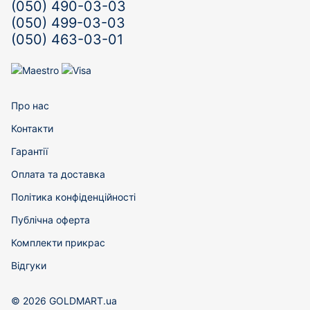
(050) 490-03-03
(050) 499-03-03
(050) 463-03-01
Про нас
Контакти
Гарантії
Оплата та доставка
Політика конфіденційності
Публічна оферта
Комплекти прикрас
Відгуки
© 2026 GOLDMART.ua